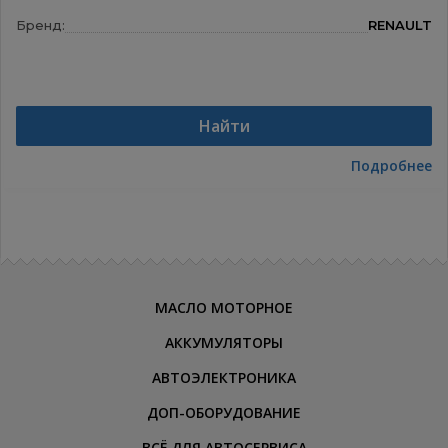
Бренд:
RENAULT
Найти
Подробнее
МАСЛО МОТОРНОЕ
АККУМУЛЯТОРЫ
АВТОЭЛЕКТРОНИКА
ДОП-ОБОРУДОВАНИЕ
ВСЁ ДЛЯ АВТОСЕРВИСА