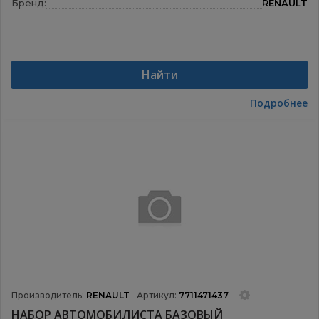
Бренд:
RENAULT
Найти
Подробнее
Производитель:
RENAULT
Артикул:
7711471437
НАБОР АВТОМОБИЛИСТА БАЗОВЫЙ