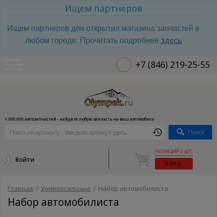
Ищем партнеров
Ищем партнеров для открытия магазина запчастей в
здесь
любом городе. Прочитать подробнее
+7 (846) 219-25-55
1.000.000 автозапчастей - найдите любую запчасть на ваш автомобиль
Поиск
ПОЗИЦИЙ 0 ШТ.
Войти
0.00 р.
Главная
/
Универсальные
/
Набор автомобилиста
Набор автомобилиста