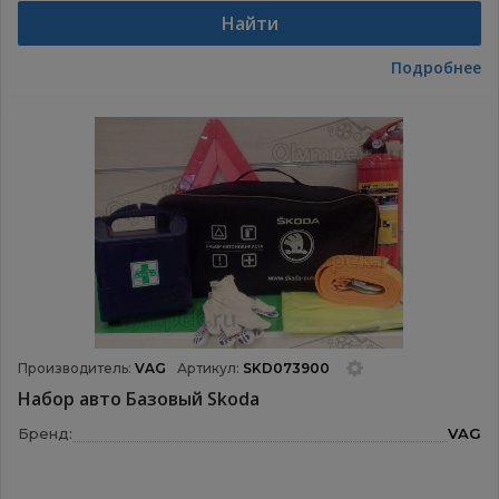
Найти
Подробнее
Производитель:
VAG
Артикул:
SKD073900
Набор авто Базовый Skoda
Бренд:
VAG