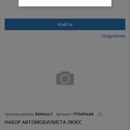
Найти
Подробнее
Производитель:
RENAULT
Артикул:
7711471438
НАБОР АВТОМОБИЛИСТА ЛЮКС