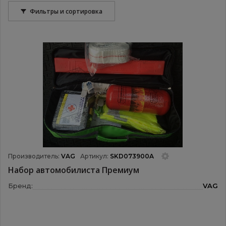
Фильтры и сортировка
Производитель:
VAG
Артикул:
SKD073900A
Набор автомобилиста Премиум
Бренд:
VAG