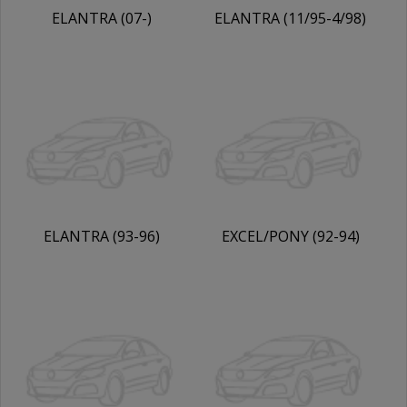
ELANTRA (07-)
ELANTRA (11/95-4/98)
(5/98-00)
ELANTRA (93-96)
EXCEL/PONY (92-94)