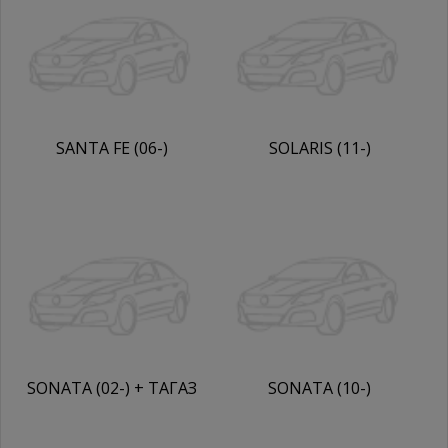
SANTA FE (06-)
SOLARIS (11-)
SONATA (02-) + ТАГАЗ
SONATA (10-)