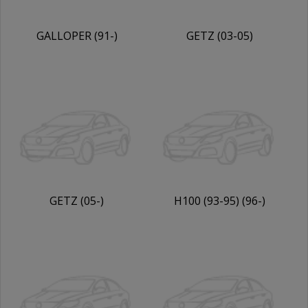
GALLOPER (91-)
GETZ (03-05)
GETZ (05-)
H100 (93-95) (96-)