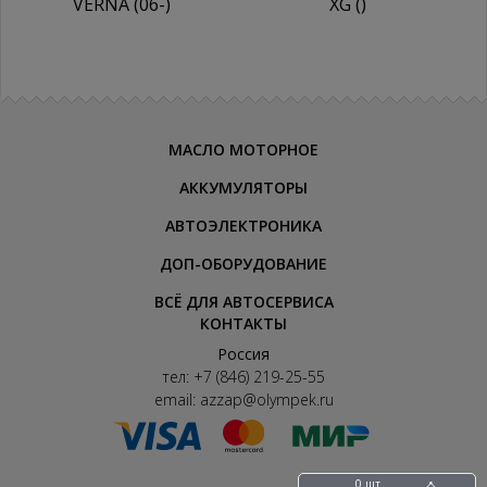
VERNA (06-)
XG ()
МАСЛО МОТОРНОЕ
АККУМУЛЯТОРЫ
АВТОЭЛЕКТРОНИКА
ДОП-ОБОРУДОВАНИЕ
ВСЁ ДЛЯ АВТОСЕРВИСА
КОНТАКТЫ
Россия
тел:
+7 (846) 219-25-55
email:
azzap@olympek.ru
0 шт.