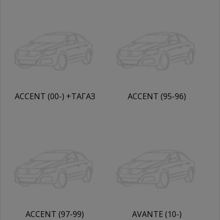
ACCENT (00-) +ТАГАЗ
ACCENT (95-96)
ACCENT (97-99)
AVANTE (10-)