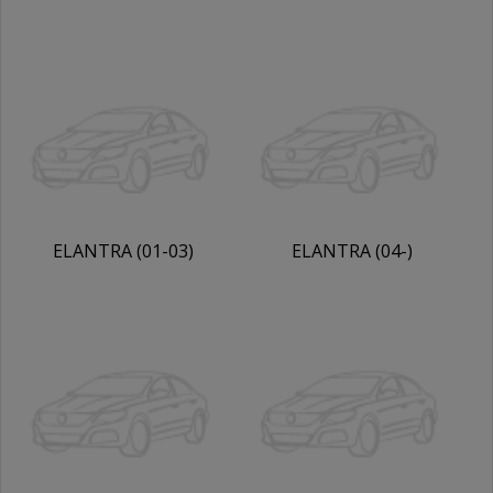
ELANTRA (01-03)
ELANTRA (04-)