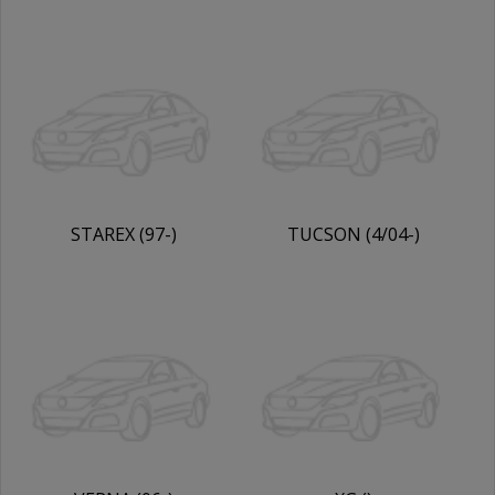
STAREX (97-)
TUCSON (4/04-)