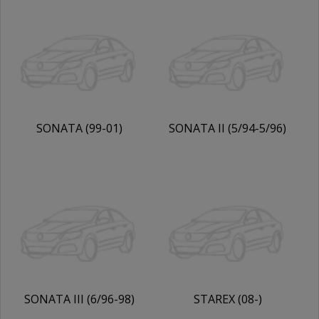
SONATA (99-01)
SONATA II (5/94-5/96)
SONATA III (6/96-98)
STAREX (08-)