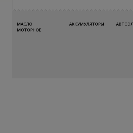
МАСЛО
АККУМУЛЯТОРЫ
АВТОЭ
МОТОРНОЕ