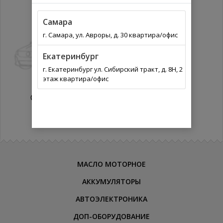
Самара
г. Самара, ул. Авроры, д. 30 квартира/офис
Екатеринбург
г. Екатеринбург ул. Сибирский тракт, д. 8Н, 2
этаж квартира/офис
COOPER (01-)
МАСЛО МОТОРНОЕ
АККУМУЛЯТОРЫ
АВТОЭЛЕКТРОНИКА
ДОП-ОБОРУДОВАНИЕ