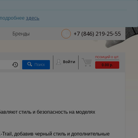
здесь
ь подробнее
+7 (846) 219-25-55
Бренды
ПОЗИЦИЙ 0 ШТ.
Войти
Поиск
0.00 р.
бавляют стиль и безопасность на моделях
X-Trail, добавив черный стиль и дополнительные