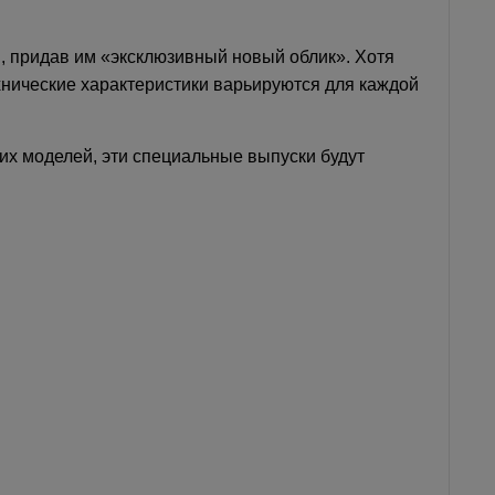
, придав им «эксклюзивный новый облик». Хотя
хнические характеристики варьируются для каждой
ших моделей, эти специальные выпуски будут